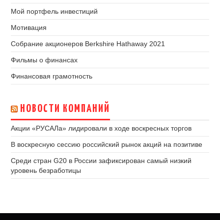
Мой портфель инвестиций
Мотивация
Собрание акционеров Berkshire Hathaway 2021
Фильмы о финансах
Финансовая грамотность
НОВОСТИ КОМПАНИЙ
Акции «РУСАЛа» лидировали в ходе воскресных торгов
В воскресную сессию российский рынок акций на позитиве
Среди стран G20 в России зафиксирован самый низкий
уровень безработицы