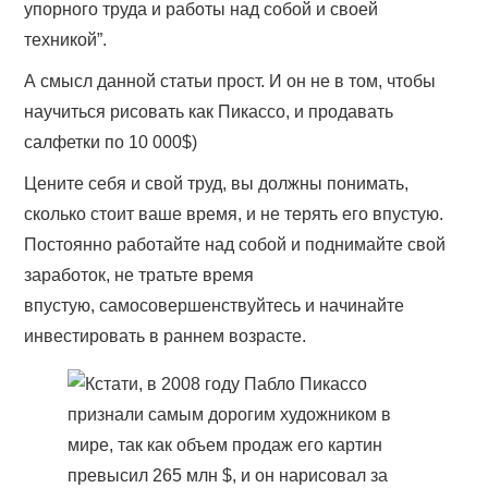
упорного труда и работы над собой и своей
техникой”.
А смысл данной статьи прост. И он не в том, чтобы
научиться рисовать как Пикассо, и продавать
салфетки по 10 000$)
Цените себя и свой труд, вы должны понимать,
сколько стоит ваше время, и не терять его впустую.
Постоянно работайте над собой и поднимайте свой
заработок, не тратьте время
впустую, самосовершенствуйтесь и начинайте
инвестировать в раннем возрасте.