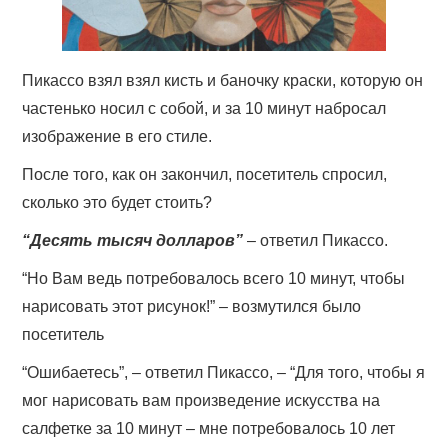
Пикассо взял взял кисть и баночку краски, которую он
частенько носил с собой, и за 10 минут набросал
изображение в его стиле.
После того, как он закончил, посетитель спросил,
сколько это будет стоить?
“Десять тысяч долларов”
– ответил Пикассо.
“Но Вам ведь потребовалось всего 10 минут, чтобы
нарисовать этот рисунок!” – возмутился было
посетитель
“Ошибаетесь”, – ответил Пикассо, – “Для того, чтобы я
мог нарисовать вам произведение искусства на
салфетке за 10 минут – мне потребовалось 10 лет