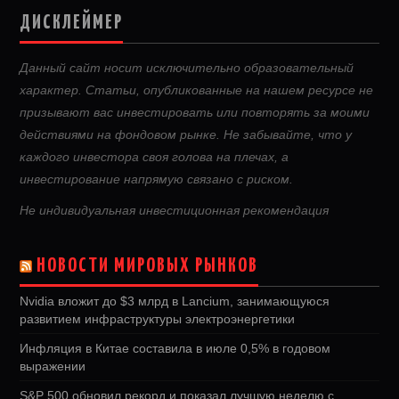
ДИСКЛЕЙМЕР
Данный сайт носит исключительно образовательный
характер. Статьи, опубликованные на нашем ресурсе не
призывают вас инвестировать или повторять за моими
действиями на фондовом рынке. Не забывайте, что у
каждого инвестора своя голова на плечах, а
инвестирование напрямую связано с риском.
Не индивидуальная инвестиционная рекомендация
НОВОСТИ МИРОВЫХ РЫНКОВ
Nvidia вложит до $3 млрд в Lancium, занимающуюся
развитием инфраструктуры электроэнергетики
Инфляция в Китае составила в июле 0,5% в годовом
выражении
S&P 500 обновил рекорд и показал лучшую неделю с