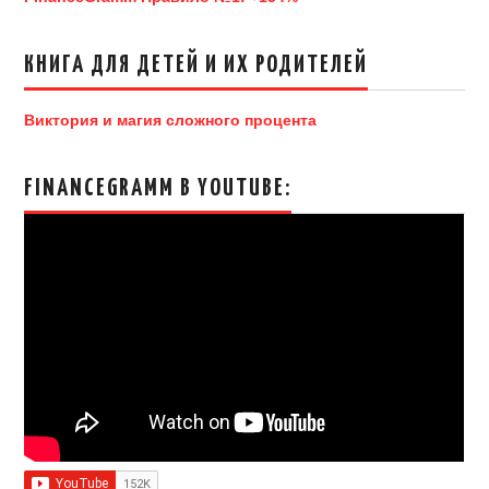
КНИГА ДЛЯ ДЕТЕЙ И ИХ РОДИТЕЛЕЙ
Виктория и магия сложного процента
FINANCEGRAMM В YOUTUBE: