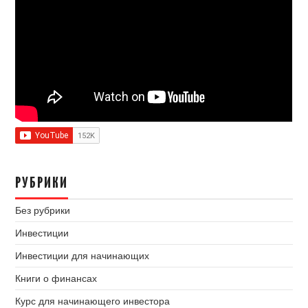
РУБРИКИ
Без рубрики
Инвестиции
Инвестиции для начинающих
Книги о финансах
Курс для начинающего инвестора