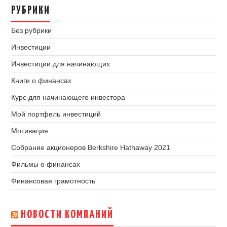
РУБРИКИ
Без рубрики
Инвестиции
Инвестиции для начинающих
Книги о финансах
Курс для начинающего инвестора
Мой портфель инвестиций
Мотивация
Собрание акционеров Berkshire Hathaway 2021
Фильмы о финансах
Финансовая грамотность
НОВОСТИ КОМПАНИЙ