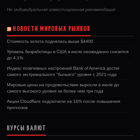
Не индивидуальная инвестиционная рекомендация
НОВОСТИ МИРОВЫХ РЫНКОВ
Стоимость золота поднялась выше $4400
Уровень безработицы в США в июле неожиданно снизился
до 4,1%
Индекс позитивных настроений Bank of America достиг
самого экстремального "бычьего" уровня с 2021 года
Мировые цены на продовольствие выросли в июле до
самого высокого уровня за более чем три года
Акции Cloudflare подскочили на 16% после повышения
прогнозов
КУРСЫ ВАЛЮТ