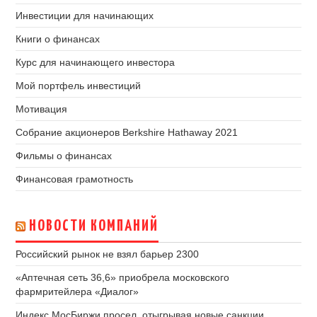
Инвестиции для начинающих
Книги о финансах
Курс для начинающего инвестора
Мой портфель инвестиций
Мотивация
Собрание акционеров Berkshire Hathaway 2021
Фильмы о финансах
Финансовая грамотность
НОВОСТИ КОМПАНИЙ
Российский рынок не взял барьер 2300
«Аптечная сеть 36,6» приобрела московского
фармритейлера «Диалог»
Индекс МосБиржи просел, отыгрывая новые санкции