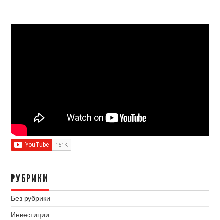
РУБРИКИ
Без рубрики
Инвестиции